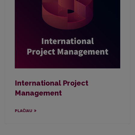
International Project
Management
PLAČIAU