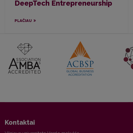
DeepTech Entrepreneurship
PLAČIAU
Kontaktai