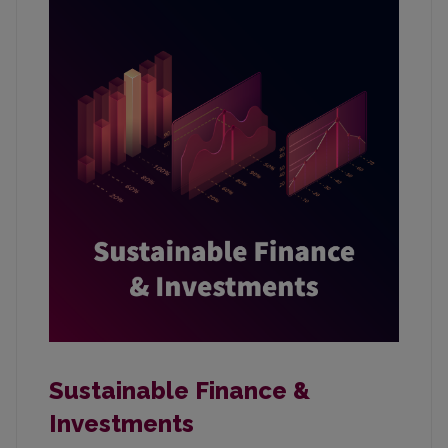
Sustainable Finance &
Investments