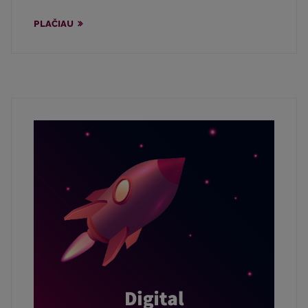
PLAČIAU