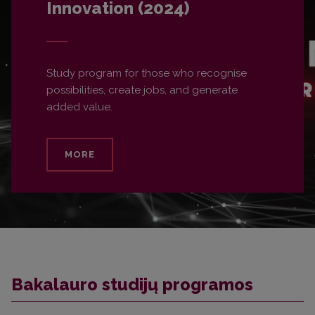
Innovation (2024)
Study program for those who recognise
possibilities, create jobs, and generate
added value.
MORE
Bakalauro studijų programos