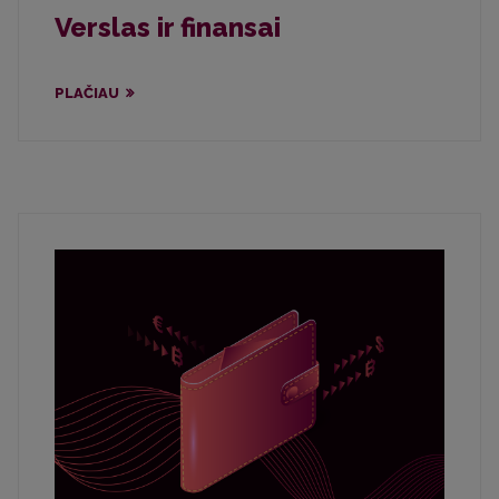
Verslas ir finansai
PLAČIAU