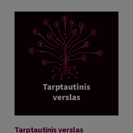
Tarptautinis verslas