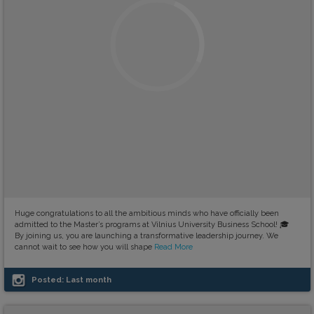
Huge congratulations to all the ambitious minds who have officially been
admitted to the Master’s programs at Vilnius University Business School! 🎓
By joining us, you are launching a transformative leadership journey. We
cannot wait to see how you will shape
Read More
Posted:
Last month