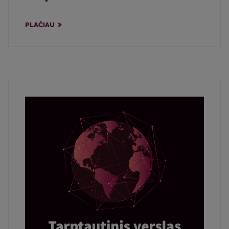
PLAČIAU