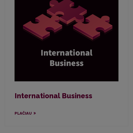
International Business
PLAČIAU