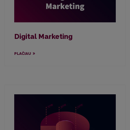
Digital Marketing
PLAČIAU