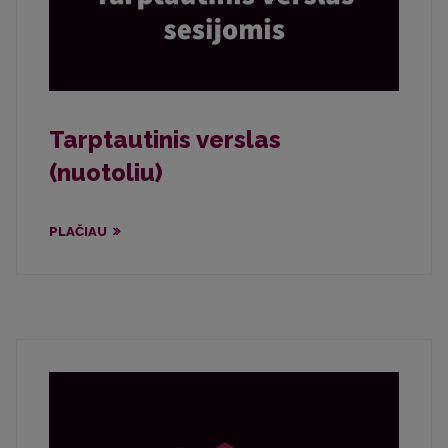
Tarptautinis verslas
(nuotoliu)
PLAČIAU