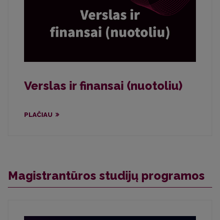
Verslas ir finansai (nuotoliu)
PLAČIAU
Magistrantūros studijų programos